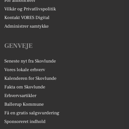
For annoncører
Vilkår og Privatlivspolitik
Kontakt VORES Digital
Administrer samtykke
GENVEJE
Seneste nyt fra Skovlunde
Vores lokale erhverv
Kalenderen for Skovlunde
Fakta om Skovlunde
Erhvervsartikler
Ballerup Kommune
Få en gratis salgsvurdering
Sponsoreret indhold