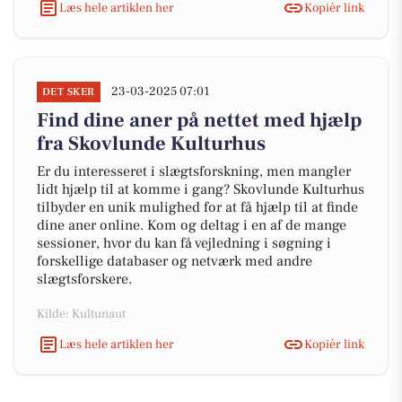
Læs hele artiklen her
Kopiér link
23-03-2025 07:01
DET SKER
Find dine aner på nettet med hjælp
fra Skovlunde Kulturhus
Er du interesseret i slægtsforskning, men mangler
lidt hjælp til at komme i gang? Skovlunde Kulturhus
tilbyder en unik mulighed for at få hjælp til at finde
dine aner online. Kom og deltag i en af de mange
sessioner, hvor du kan få vejledning i søgning i
forskellige databaser og netværk med andre
slægtsforskere.
Kilde: Kultunaut
Læs hele artiklen her
Kopiér link