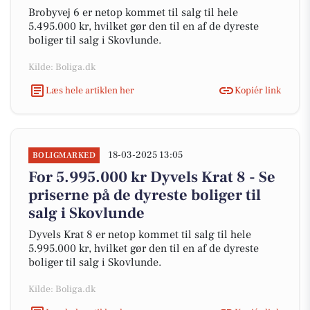
Brobyvej 6 er netop kommet til salg til hele
5.495.000 kr, hvilket gør den til en af de dyreste
boliger til salg i Skovlunde.
Kilde: Boliga.dk
Læs hele artiklen her
Kopiér link
18-03-2025 13:05
BOLIGMARKED
For 5.995.000 kr Dyvels Krat 8 - Se
priserne på de dyreste boliger til
salg i Skovlunde
Dyvels Krat 8 er netop kommet til salg til hele
5.995.000 kr, hvilket gør den til en af de dyreste
boliger til salg i Skovlunde.
Kilde: Boliga.dk