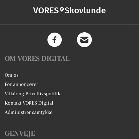
VORES
Skovlunde
OM VORES DIGITAL
Om os
For annoncører
Vilkår og Privatlivspolitik
Kontakt VORES Digital
Administrer samtykke
GENVEJE