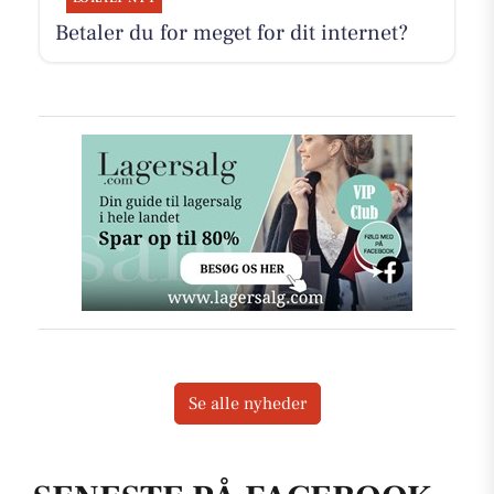
Betaler du for meget for dit internet?
Se alle nyheder