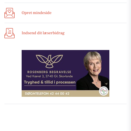
Opret mindeside
Indsend dit læserbidrag