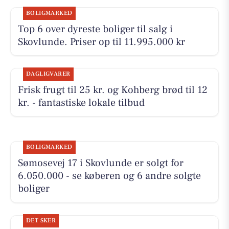
BOLIGMARKED
Top 6 over dyreste boliger til salg i
Skovlunde. Priser op til 11.995.000 kr
DAGLIGVARER
Frisk frugt til 25 kr. og Kohberg brød til 12
kr. - fantastiske lokale tilbud
BOLIGMARKED
Sømosevej 17 i Skovlunde er solgt for
6.050.000 - se køberen og 6 andre solgte
boliger
DET SKER