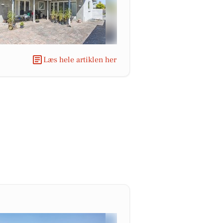
Læs hele artiklen her