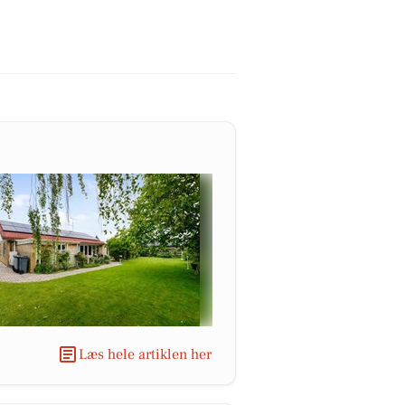
Læs hele artiklen her