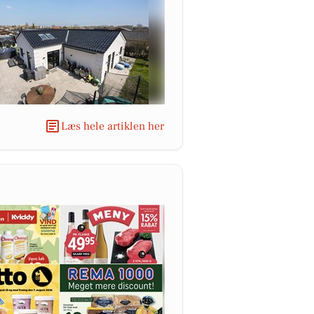
Læs hele artiklen her