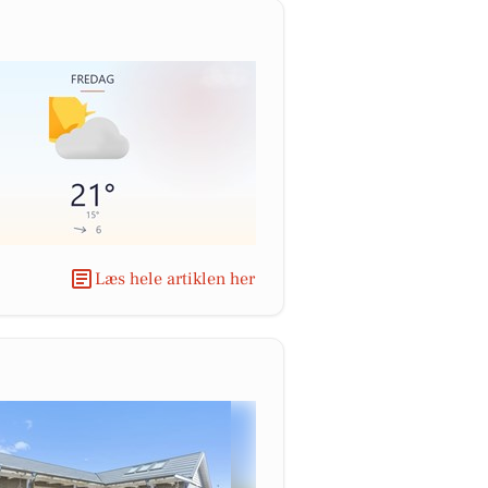
Læs hele artiklen her