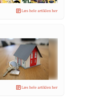
Læs hele artiklen her
Læs hele artiklen her