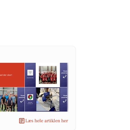
Læs hele artiklen her