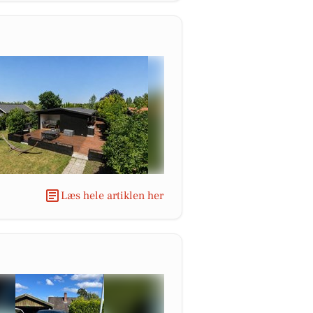
Læs hele artiklen her