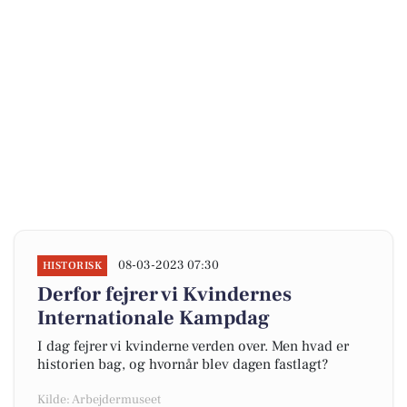
08-03-2023 07:30
HISTORISK
Derfor fejrer vi Kvindernes
Internationale Kampdag
I dag fejrer vi kvinderne verden over. Men hvad er
historien bag, og hvornår blev dagen fastlagt?
Kilde: Arbejdermuseet