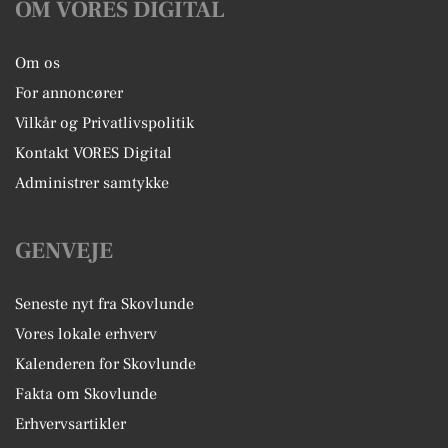
OM VORES DIGITAL
Om os
For annoncører
Vilkår og Privatlivspolitik
Kontakt VORES Digital
Administrer samtykke
GENVEJE
Seneste nyt fra Skovlunde
Vores lokale erhverv
Kalenderen for Skovlunde
Fakta om Skovlunde
Erhvervsartikler