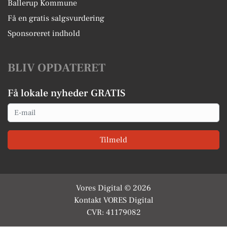
Ballerup Kommune
Få en gratis salgsvurdering
Sponsoreret indhold
BLIV OPDATERET
Få lokale nyheder GRATIS
Email
Tilmeld
Vores Digital © 2026
Kontakt VORES Digital
CVR: 41179082