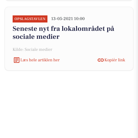
13-05-2021 10:00
OPSLAGSTAVLEN
Seneste nyt fra lokalområdet på
sociale medier
Kilde: Sociale medier
Læs hele artiklen her
Kopiér link