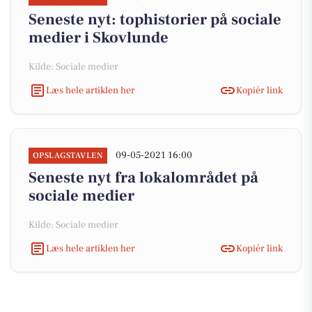
Seneste nyt: tophistorier på sociale
medier i Skovlunde
Kilde: Sociale medier
Læs hele artiklen her
Kopiér link
09-05-2021 16:00
OPSLAGSTAVLEN
Seneste nyt fra lokalområdet på
sociale medier
Kilde: Sociale medier
Læs hele artiklen her
Kopiér link