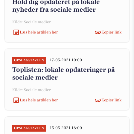
Hold dig opdateret på lokale
nyheder fra sociale medier
Kilde: Sociale medier
Læs hele artiklen her
Kopiér link
17-05-2021 10:00
OPSLAGSTAVLEN
Toplisten: lokale opdateringer på
sociale medier
Kilde: Sociale medier
Læs hele artiklen her
Kopiér link
15-05-2021 16:00
OPSLAGSTAVLEN