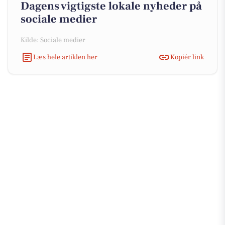
Dagens vigtigste lokale nyheder på
sociale medier
Kilde: Sociale medier
Læs hele artiklen her
Kopiér link