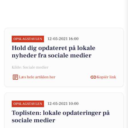
12-05-2021 16:00
OPSLAGSTAVLEN
Hold dig opdateret på lokale
nyheder fra sociale medier
Kilde: Sociale medier
Læs hele artiklen her
Kopiér link
12-05-2021 10:00
OPSLAGSTAVLEN
Toplisten: lokale opdateringer på
sociale medier