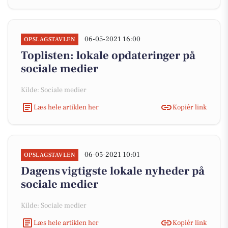
06-05-2021 16:00
OPSLAGSTAVLEN
Toplisten: lokale opdateringer på
sociale medier
Kilde: Sociale medier
Læs hele artiklen her
Kopiér link
06-05-2021 10:01
OPSLAGSTAVLEN
Dagens vigtigste lokale nyheder på
sociale medier
Kilde: Sociale medier
Læs hele artiklen her
Kopiér link