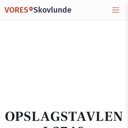
VORES
Skovlunde
OPSLAGSTAVLEN