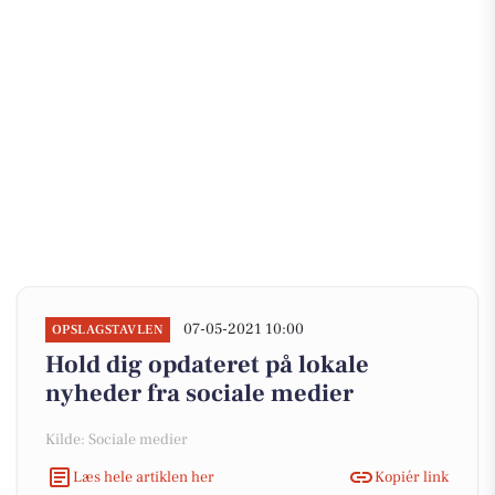
07-05-2021 10:00
OPSLAGSTAVLEN
Hold dig opdateret på lokale
nyheder fra sociale medier
Kilde: Sociale medier
Læs hele artiklen her
Kopiér link