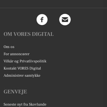
OM VORES DIGITAL
Om os
For annoncører
Vilkår og Privatlivspolitik
Kontakt VORES Digital
Administrer samtykke
GENVEJE
Seneste nyt fra Skovlunde