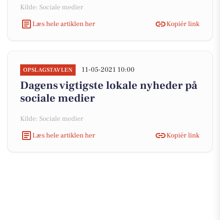
Kilde: Sociale medier
Læs hele artiklen her
Kopiér link
11-05-2021 10:00
OPSLAGSTAVLEN
Dagens vigtigste lokale nyheder på
sociale medier
Kilde: Sociale medier
Læs hele artiklen her
Kopiér link