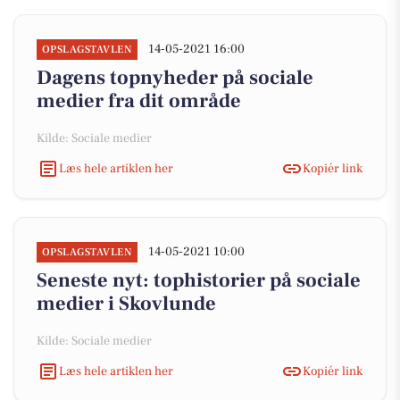
14-05-2021 16:00
OPSLAGSTAVLEN
Dagens topnyheder på sociale
medier fra dit område
Kilde: Sociale medier
Læs hele artiklen her
Kopiér link
14-05-2021 10:00
OPSLAGSTAVLEN
Seneste nyt: tophistorier på sociale
medier i Skovlunde
Kilde: Sociale medier
Læs hele artiklen her
Kopiér link