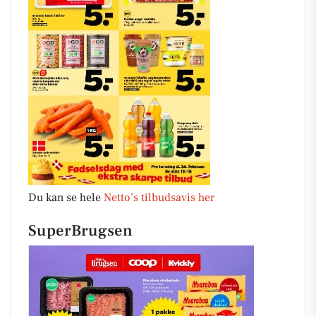
Du kan se hele
Netto’s tilbudsavis her
SuperBrugsen