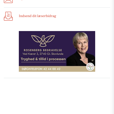
Indsend dit læserbidrag