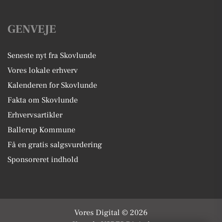
GENVEJE
Seneste nyt fra Skovlunde
Vores lokale erhverv
Kalenderen for Skovlunde
Fakta om Skovlunde
Erhvervsartikler
Ballerup Kommune
Få en gratis salgsvurdering
Sponsoreret indhold
Vores Digital © 2026