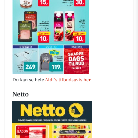
Du kan se hele
Aldi’s tilbudsavis her
Netto