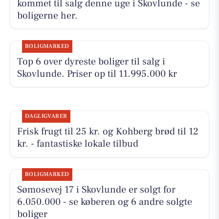
kommet til salg denne uge i Skovlunde - se
boligerne her.
BOLIGMARKED
Top 6 over dyreste boliger til salg i
Skovlunde. Priser op til 11.995.000 kr
DAGLIGVARER
Frisk frugt til 25 kr. og Kohberg brød til 12
kr. - fantastiske lokale tilbud
BOLIGMARKED
Sømosevej 17 i Skovlunde er solgt for
6.050.000 - se køberen og 6 andre solgte
boliger