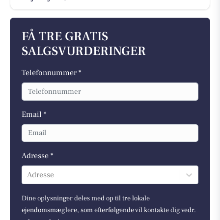
FÅ TRE GRATIS
SALGSVURDERINGER
Telefonnummer *
Email *
Adresse *
Adresse
Dine oplysninger deles med op til tre lokale
ejendomsmæglere, som efterfølgende vil kontakte dig vedr.