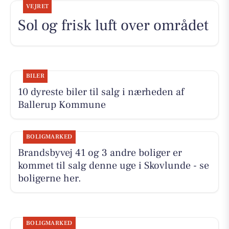
VEJRET
Sol og frisk luft over området
BILER
10 dyreste biler til salg i nærheden af
Ballerup Kommune
BOLIGMARKED
Brandsbyvej 41 og 3 andre boliger er
kommet til salg denne uge i Skovlunde - se
boligerne her.
BOLIGMARKED