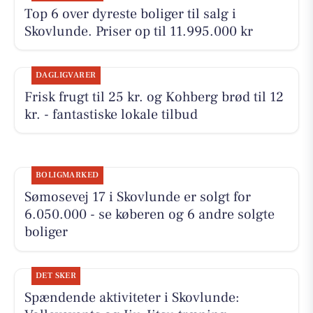
Top 6 over dyreste boliger til salg i
Skovlunde. Priser op til 11.995.000 kr
DAGLIGVARER
Frisk frugt til 25 kr. og Kohberg brød til 12
kr. - fantastiske lokale tilbud
BOLIGMARKED
Sømosevej 17 i Skovlunde er solgt for
6.050.000 - se køberen og 6 andre solgte
boliger
DET SKER
Spændende aktiviteter i Skovlunde: