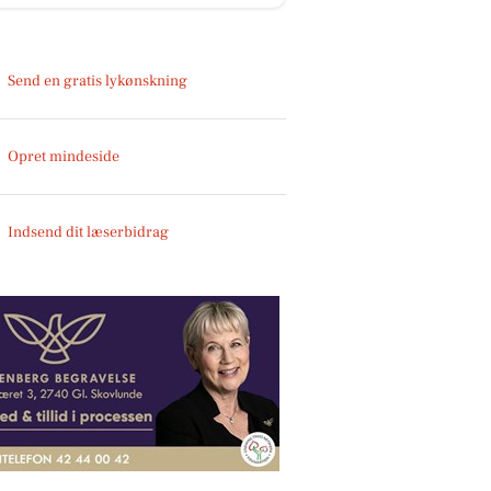
Send en gratis lykønskning
Opret mindeside
Indsend dit læserbidrag