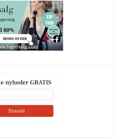
le nyheder GRATIS
Tilmeld