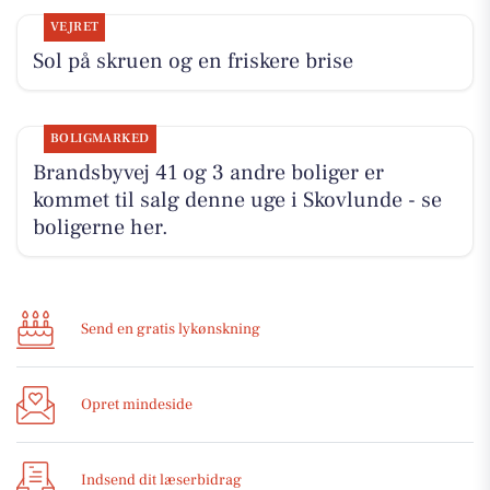
VEJRET
Sol på skruen og en friskere brise
BOLIGMARKED
Brandsbyvej 41 og 3 andre boliger er
kommet til salg denne uge i Skovlunde - se
boligerne her.
Send en gratis lykønskning
Opret mindeside
Indsend dit læserbidrag