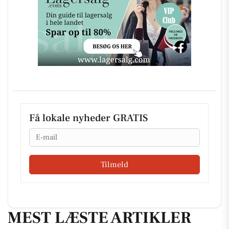
Få lokale nyheder GRATIS
Email
Tilmeld
MEST LÆSTE ARTIKLER