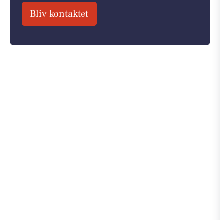
Bliv kontaktet