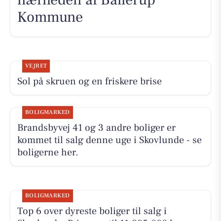
Kommune
VEJRET
Sol på skruen og en friskere brise
BOLIGMARKED
Brandsbyvej 41 og 3 andre boliger er
kommet til salg denne uge i Skovlunde - se
boligerne her.
BOLIGMARKED
Top 6 over dyreste boliger til salg i