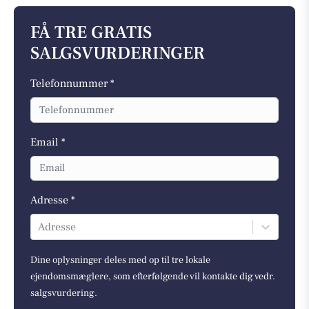
FÅ TRE GRATIS
SALGSVURDERINGER
Telefonnummer *
Email *
Adresse *
Adresse
Dine oplysninger deles med op til tre lokale
ejendomsmæglere, som efterfølgende vil kontakte dig vedr.
salgsvurdering.