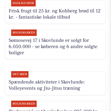
DAGLIGVARER
Frisk frugt til 25 kr. og Kohberg brød til 12
kr. - fantastiske lokale tilbud
BOLIGMARKED
Sømosevej 17 i Skovlunde er solgt for
6.050.000 - se køberen og 6 andre solgte
boliger
DET SKER
Spændende aktiviteter i Skovlunde:
Volleyevents og Jiu-Jitsu træning
BOLIGMARKED