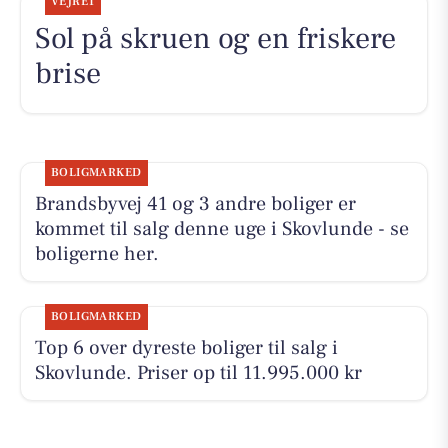
VEJRET
Sol på skruen og en friskere
brise
BOLIGMARKED
Brandsbyvej 41 og 3 andre boliger er
kommet til salg denne uge i Skovlunde - se
boligerne her.
BOLIGMARKED
Top 6 over dyreste boliger til salg i
Skovlunde. Priser op til 11.995.000 kr