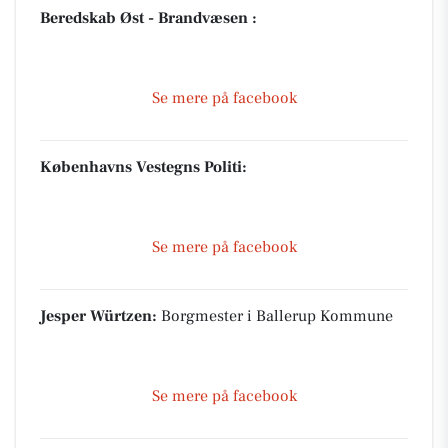
Beredskab Øst - Brandvæsen :
Se mere på facebook
Københavns Vestegns Politi:
Se mere på facebook
Jesper Würtzen:
Borgmester i Ballerup Kommune
Se mere på facebook