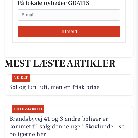
Få lokale nyheder GRATIS
Email
Tilmeld
MEST LÆSTE ARTIKLER
VEJRET
Sol og lun luft, men en frisk brise
BOLIGMARKED
Brandsbyvej 41 og 3 andre boliger er
kommet til salg denne uge i Skovlunde - se
boligerne her.