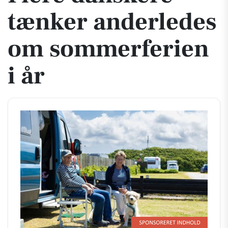
tænker anderledes
om sommerferien
i år