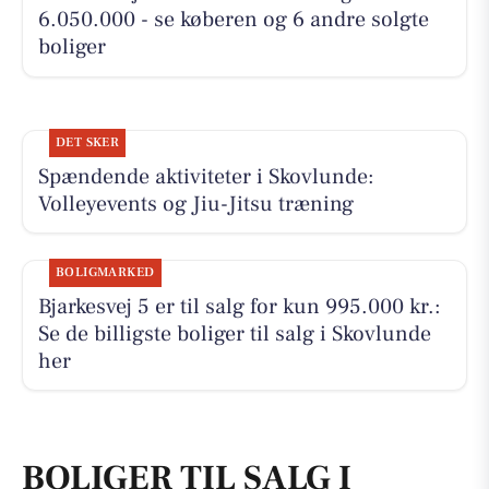
6.050.000 - se køberen og 6 andre solgte
boliger
DET SKER
Spændende aktiviteter i Skovlunde:
Volleyevents og Jiu-Jitsu træning
BOLIGMARKED
Bjarkesvej 5 er til salg for kun 995.000 kr.:
Se de billigste boliger til salg i Skovlunde
her
BOLIGER TIL SALG I