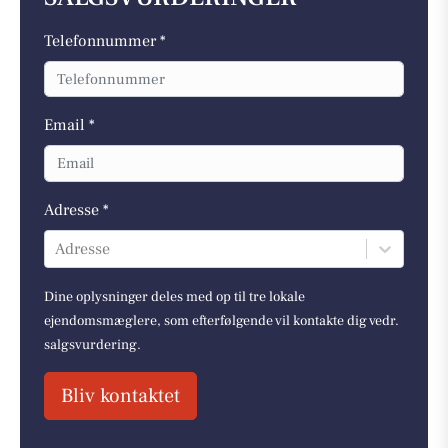
Telefonnummer *
Email *
Adresse *
Adresse
Dine oplysninger deles med op til tre lokale
ejendomsmæglere, som efterfølgende vil kontakte dig vedr.
salgsvurdering.
Bliv kontaktet