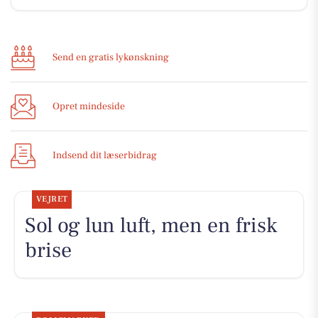
Send en gratis lykønskning
Opret mindeside
Indsend dit læserbidrag
VEJRET
Sol og lun luft, men en frisk
brise