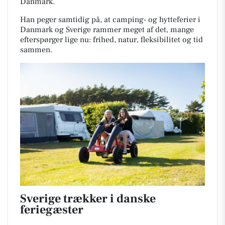
Danmark.
Han peger samtidig på, at camping- og hytteferier i
Danmark og Sverige rammer meget af det, mange
efterspørger lige nu: frihed, natur, fleksibilitet og tid
sammen.
Sverige trækker i danske
feriegæster