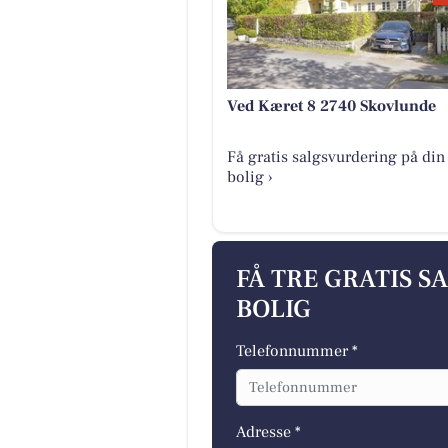
Ved Kæret 8 2740 Skovlunde
Få gratis salgsvurdering på din
bolig ›
FÅ TRE GRATIS S
BOLIG
Telefonnummer *
Adresse *