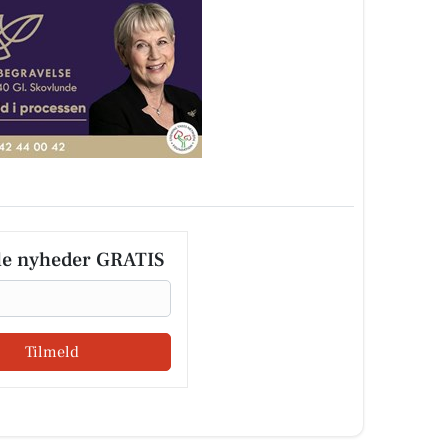
le nyheder GRATIS
Tilmeld