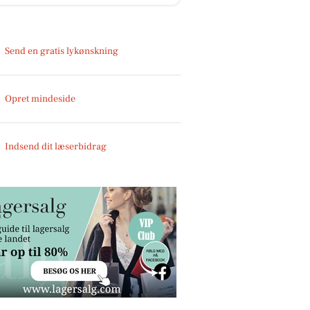
Send en gratis lykønskning
Opret mindeside
Indsend dit læserbidrag