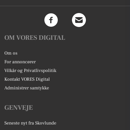
OM VORES DIGITAL
Om os
For annoncører
Vilkår og Privatlivspolitik
Kontakt VORES Digital
Administrer samtykke
GENVEJE
Seneste nyt fra Skovlunde