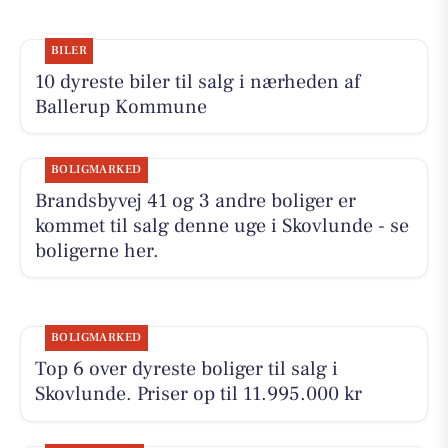
BILER
10 dyreste biler til salg i nærheden af
Ballerup Kommune
BOLIGMARKED
Brandsbyvej 41 og 3 andre boliger er
kommet til salg denne uge i Skovlunde - se
boligerne her.
BOLIGMARKED
Top 6 over dyreste boliger til salg i
Skovlunde. Priser op til 11.995.000 kr