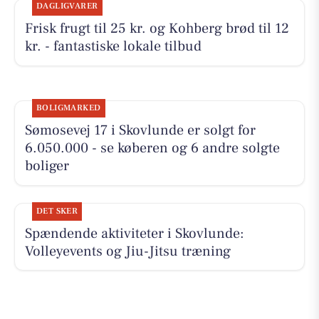
DAGLIGVARER
Frisk frugt til 25 kr. og Kohberg brød til 12
kr. - fantastiske lokale tilbud
BOLIGMARKED
Sømosevej 17 i Skovlunde er solgt for
6.050.000 - se køberen og 6 andre solgte
boliger
DET SKER
Spændende aktiviteter i Skovlunde:
Volleyevents og Jiu-Jitsu træning