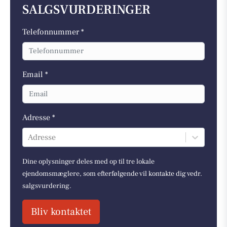
SALGSVURDERINGER
Telefonnummer *
Email *
Adresse *
Adresse
Dine oplysninger deles med op til tre lokale
ejendomsmæglere, som efterfølgende vil kontakte dig vedr.
salgsvurdering.
Bliv kontaktet