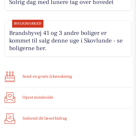
Solrig dag med lunere tag over hovedet
BOLIGMARKED
Brandsbyvej 41 og 3 andre boliger er
kommet til salg denne uge i Skovlunde - se
boligerne her.
Send en gratis lykønskning
Opret mindeside
Indsend dit læserbidrag